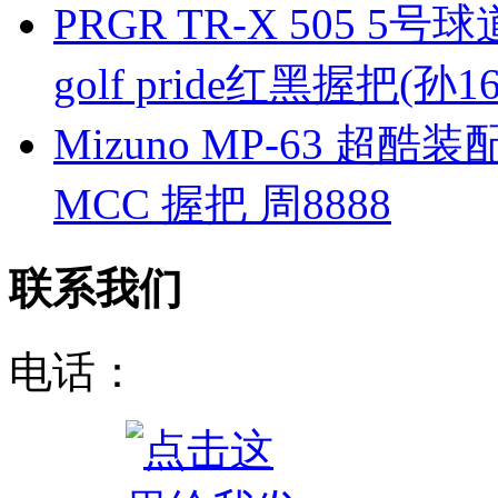
PRGR TR-X 505 
golf pride红黑握把(孙16
Mizuno MP-63 超酷装配
MCC 握把 周8888
联系我们
电话：