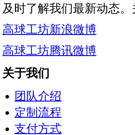
及时了解我们最新动态。
高球工坊新浪微博
高球工坊腾讯微博
关于我们
团队介绍
定制流程
支付方式