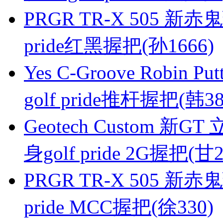
PRGR TR-X 505 新
pride红黑握把(孙1666)
Yes C-Groove Robin 
golf pride推杆握把(韩38
Geotech Custom 新
身golf pride 2G握把(甘2
PRGR TR-X 505 新赤
pride MCC握把(徐330)