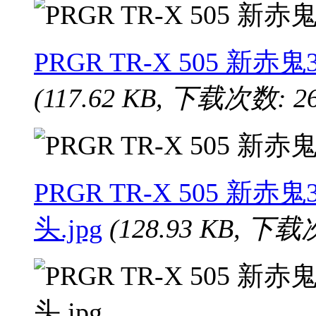
PRGR TR-X 505 新
(117.62 KB, 下载次数: 26
PRGR TR-X 505 
头.jpg
(128.93 KB, 下载