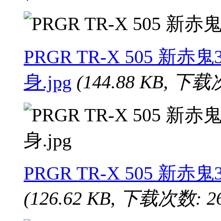
PRGR TR-X 505 新赤
身.jpg
(144.88 KB, 下载
PRGR TR-X 505 新
(126.62 KB, 下载次数: 26