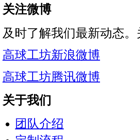
关注微博
及时了解我们最新动态。
高球工坊新浪微博
高球工坊腾讯微博
关于我们
团队介绍