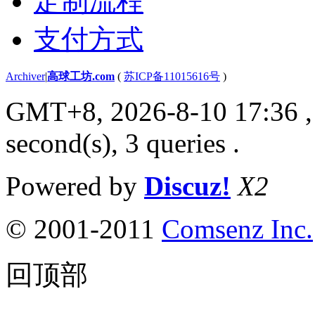
定制流程
支付方式
Archiver
|
高球工坊.com
(
苏ICP备11015616号
)
GMT+8, 2026-8-10 17:36
,
second(s), 3 queries .
Powered by
Discuz!
X2
© 2001-2011
Comsenz Inc.
回顶部