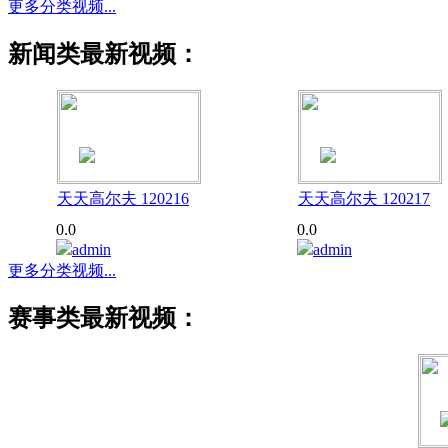
更多分类视频...
新闻类最新视频：
天天高尔夫 120216
天天高尔夫 120217
0.0
0.0
admin
admin
更多分类视频...
赛事类最新视频：