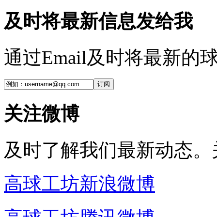
及时将最新信息发给我
通过Email及时将最新
订阅
关注微博
及时了解我们最新动态。
高球工坊新浪微博