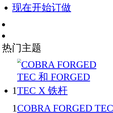
现在开始订做
热门主题
1
1
COBRA FORGED TEC