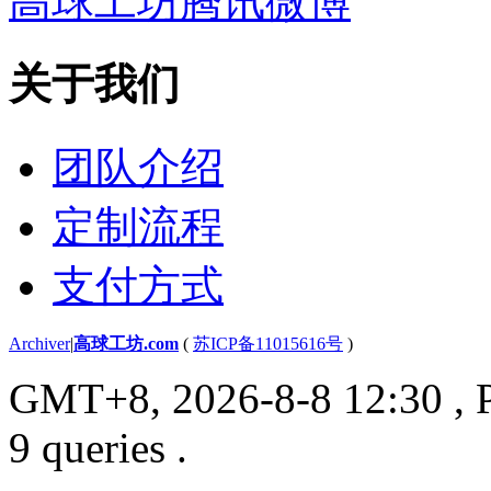
高球工坊腾讯微博
关于我们
团队介绍
定制流程
支付方式
Archiver
|
高球工坊.com
(
苏ICP备11015616号
)
GMT+8, 2026-8-8 12:30
, 
9 queries .