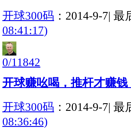
开球300码
：
2014-9-7
|
最
08:41:17)
0/11842
开球赚吆喝，推杆才赚钱
开球300码
：
2014-9-7
|
最
08:36:46)