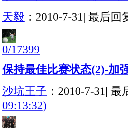
天毅
：
2010-7-31
|
最后回
0/17399
保持最佳比赛状态(2)-
沙坑王子
：
2010-7-31
|
最
09:13:32)