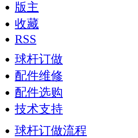
版主
收藏
RSS
球杆订做
配件维修
配件选购
技术支持
球杆订做流程