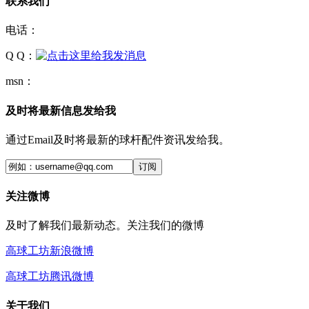
联系我们
电话：
Q Q：
msn：
及时将最新信息发给我
通过Email及时将最新的球杆配件资讯发给我。
订阅
关注微博
及时了解我们最新动态。关注我们的微博
高球工坊新浪微博
高球工坊腾讯微博
关于我们