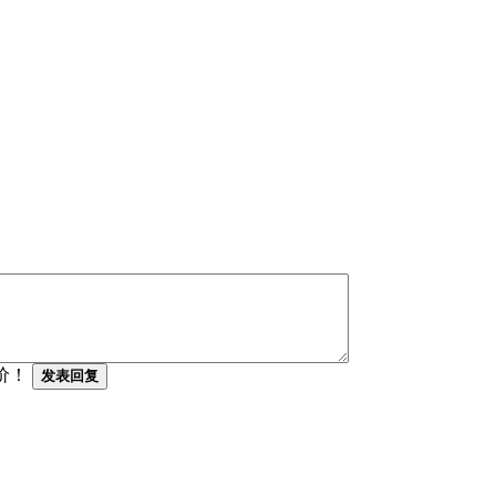
价！
发表回复