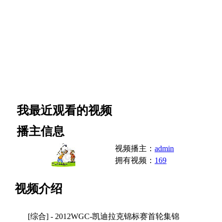
我最近观看的视频
播主信息
视频播主：
admin
拥有视频：
169
视频介绍
[综合] - 2012WGC-凯迪拉克锦标赛首轮集锦