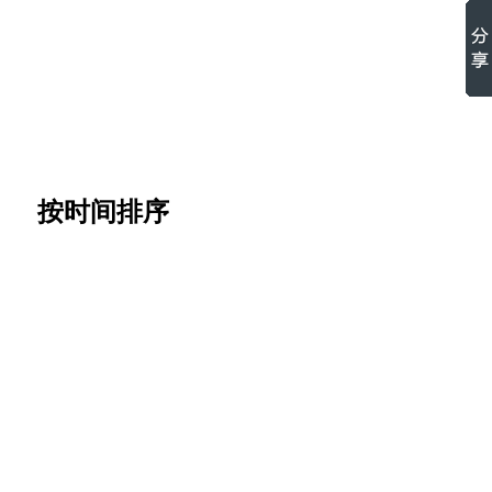
按时间排序