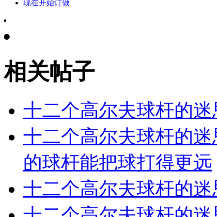
现在开始订做
相关帖子
十二个高尔夫球杆的迷
十二个高尔夫球杆的迷
的球杆能把球打得更远
十二个高尔夫球杆的迷
十二个高尔夫球杆的迷