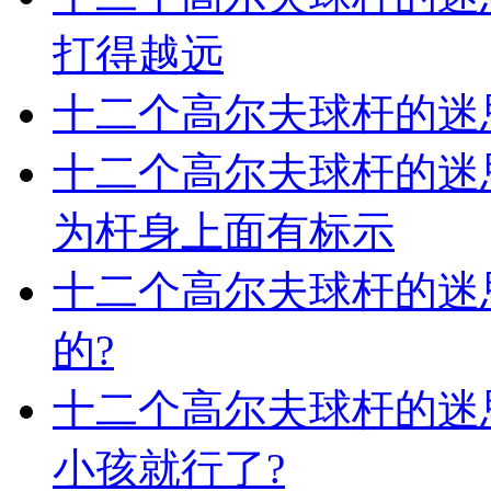
打得越远
十二个高尔夫球杆的迷
十二个高尔夫球杆的迷
为杆身上面有标示
十二个高尔夫球杆的迷
的?
十二个高尔夫球杆的迷
小孩就行了?