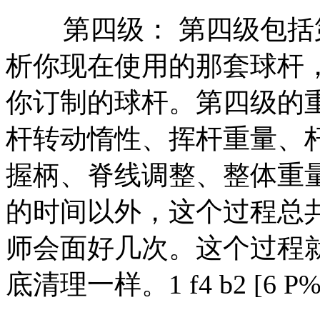
第四级： 第四级包括
析你现在使用的那套球杆
你订制的球杆。第四级的
杆转动惰性、挥杆重量、
握柄、脊线调整、整体重
的时间以外，这个过程总
师会面好几次。这个过程
底清理一样。
1 f4 b2 [6 P%