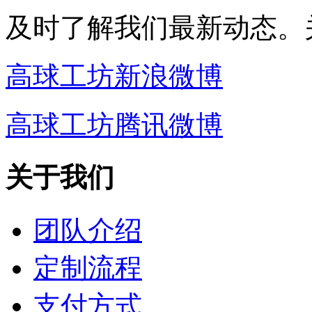
及时了解我们最新动态。
高球工坊新浪微博
高球工坊腾讯微博
关于我们
团队介绍
定制流程
支付方式