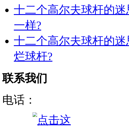
十二个高尔夫球杆的迷
一样?
十二个高尔夫球杆的迷
烂球杆?
联系我们
电话：