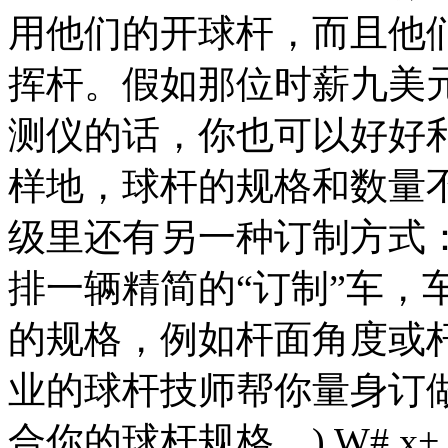
用他们的开球杆，而且他
挥杆。假如那位时薪九美
测仪的话，你也可以好好
样地，球杆的规格和数量
级里还有另一种订制方式
排一辆精简的“订制”车，
的规格，例如杆面角度或
业的球杆技师帮你量身订做
合你的球杆规格。
) W# x+ 