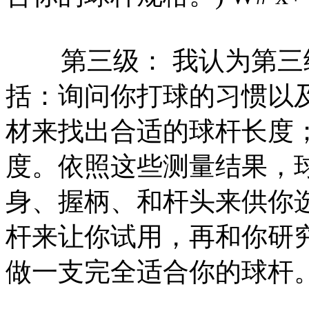
第三级： 我认为第三
括：询问你打球的习惯以
材来找出合适的球杆长度
度。依照这些测量结果，
身、握柄、和杆头来供你
杆来让你试用，再和你研
做一支完全适合你的球杆