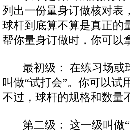
列出一份量身订做核对表
球杆到底算不算是真正的
帮你量身订做时，你可以
最初级： 在练习场或球
叫做“试打会”。你可以试
不过，球杆的规格和数量
第二级： 这一级叫做“