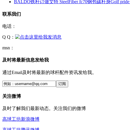
BALDO铁杆订做艾特 SteelFiber fc70钢包碳杆身Golf pri
联系我们
电话：
Q Q：
msn：
及时将最新信息发给我
通过Email及时将最新的球杆配件资讯发给我。
订阅
关注微博
及时了解我们最新动态。关注我们的微博
高球工坊新浪微博
高球工坊腾讯微博