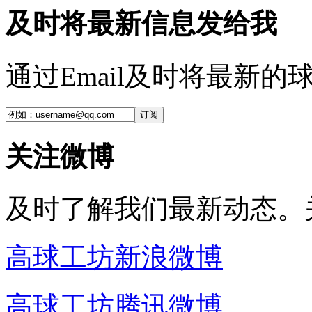
及时将最新信息发给我
通过Email及时将最新
订阅
关注微博
及时了解我们最新动态。
高球工坊新浪微博
高球工坊腾讯微博