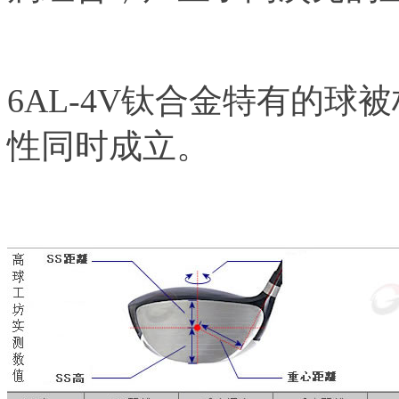
6AL-4V钛合金特有的球
性同时成立。