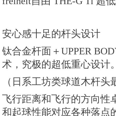
freiheit自由 THE-G 
安心感十足的杆头设计
钛合金杆面＋UPPER B
术，究极的超低重心设计
（日系工坊类球道木杆头
飞行距离和飞行的方向性
和起球性能对应各种落点的