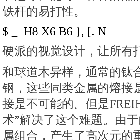
铁杆的易打性。
$ _ H8 X6 B6 }, [. N
硬派的视觉设计，让所有
和球道木异样，通常的钛
钢，这些同类金属的熔接
接是不可能的。但是FREI
术”解决了这个难题。由
属组合，产生了高次元的