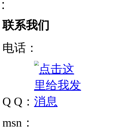
联系我们
电话：
Q Q：
msn：