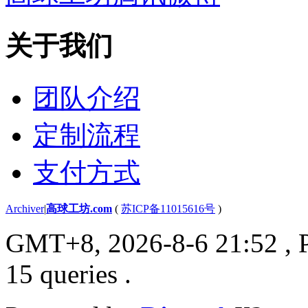
关于我们
团队介绍
定制流程
支付方式
Archiver
|
高球工坊.com
(
苏ICP备11015616号
)
GMT+8, 2026-8-6 21:52
, 
15 queries .