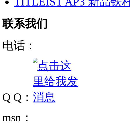
TITLEIST AP3 新
联系我们
电话：
Q Q：
msn：