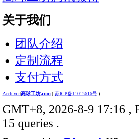
关于我们
团队介绍
定制流程
支付方式
Archiver
|
高球工坊.com
(
苏ICP备11015616号
)
GMT+8, 2026-8-9 17:16
, 
15 queries .