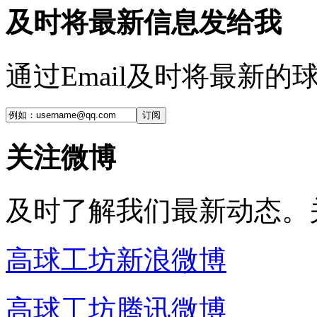
及时将最新信息发给我
通过Email及时将最新
订阅
关注微博
及时了解我们最新动态。
高球工坊新浪微博
高球工坊腾讯微博