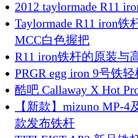
2012 taylormade R11
Taylormade R11 iron
MCC白色握把
R11 iron铁杆的原装
PRGR egg iron 9号
酷吧 Callaway X Hot
【新款】mizuno MP-4及
款发布铁杆