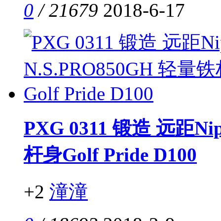
0
/ 21679
2018-6-17
PXG 0311 锻造 远距Ni
杆身Golf Pride D100
+2
潼潼