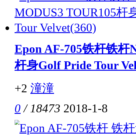
Epon AF-705铁杆铁杆N
杆身Golf Pride Tour Vel
+2
潼潼
0
/ 18473
2018-1-8