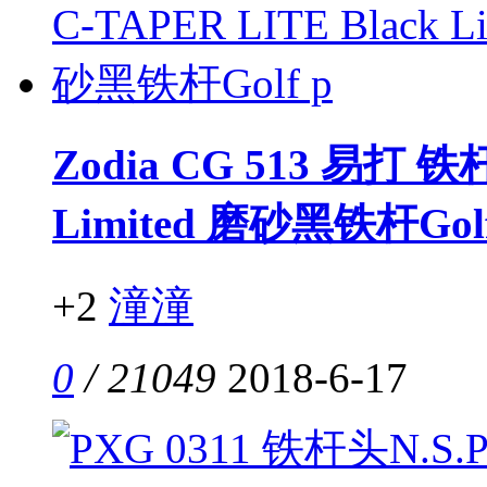
Zodia CG 513 易打 铁
Limited 磨砂黑铁杆Golf
+2
潼潼
0
/ 21049
2018-6-17