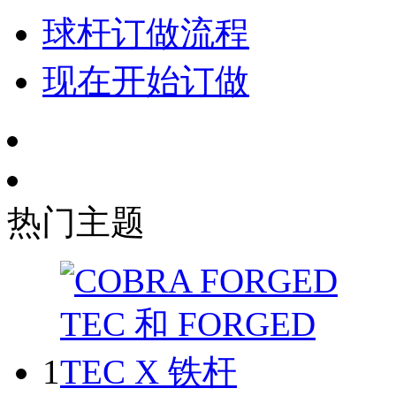
球杆订做流程
现在开始订做
热门主题
1