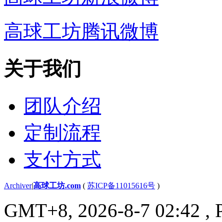
高球工坊腾讯微博
关于我们
团队介绍
定制流程
支付方式
Archiver
|
高球工坊.com
(
苏ICP备11015616号
)
GMT+8, 2026-8-7 02:42
, 