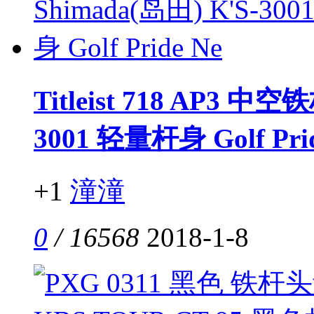
Titleist 718 AP3 中
3001 轻量杆身 Golf Pri
+1
潼潼
0
/ 16568
2018-1-8