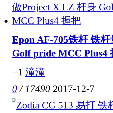
Epon AF-705铁杆 铁杆
Golf pride MCC Plus
+1
潼潼
0
/ 17490
2017-12-7