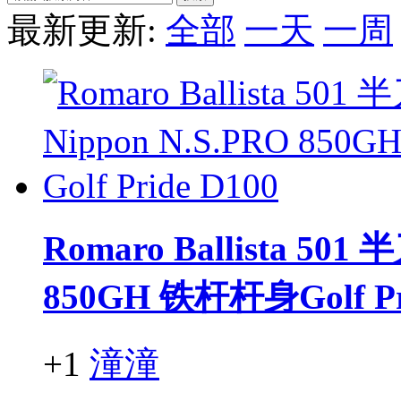
最新更新:
全部
一天
一周
Romaro Ballista 50
850GH 铁杆杆身Golf Pr
+1
潼潼