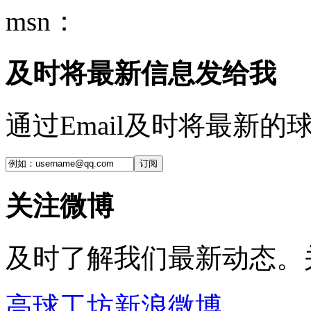
msn：
及时将最新信息发给我
通过Email及时将最新
订阅
关注微博
及时了解我们最新动态。
高球工坊新浪微博