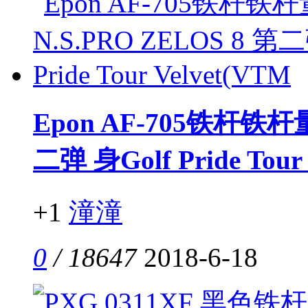
Epon AF-705铁杆铁杆
二弹 身Golf Pride Tour
+1
潼潼
0
/ 18647
2018-6-18