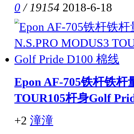
0
/ 19154
2018-6-18
Epon AF-705铁杆铁杆
TOUR105杆身Golf Pri
+2
潼潼