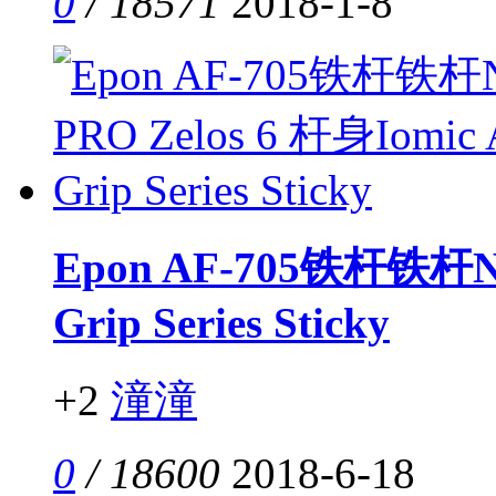
0
/ 18571
2018-1-8
Epon AF-705铁杆铁杆N.S
Grip Series Sticky
+2
潼潼
0
/ 18600
2018-6-18