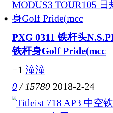
PXG 0311 铁杆头N.S.
铁杆身Golf Pride(mcc
+1
潼潼
0
/ 15780
2018-2-24