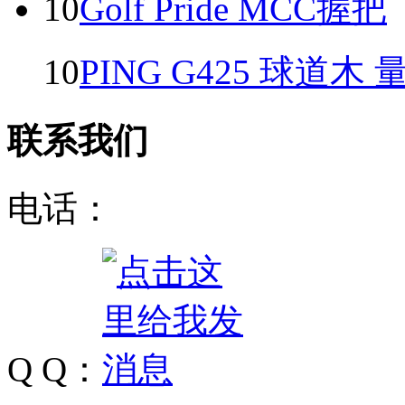
10
10
PING G425 球道木 
联系我们
电话：
Q Q：