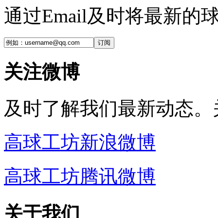
通过Email及时将最新
订阅
关注微博
及时了解我们最新动态。
高球工坊新浪微博
高球工坊腾讯微博
关于我们