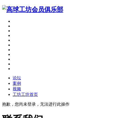
论坛
案例
视频
工坊
工坊首页
抱歉，您尚未登录，无法进行此操作