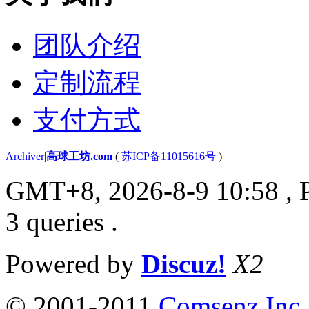
团队介绍
定制流程
支付方式
Archiver
|
高球工坊.com
(
苏ICP备11015616号
)
GMT+8, 2026-8-9 10:58
, 
3 queries .
Powered by
Discuz!
X2
© 2001-2011
Comsenz Inc.