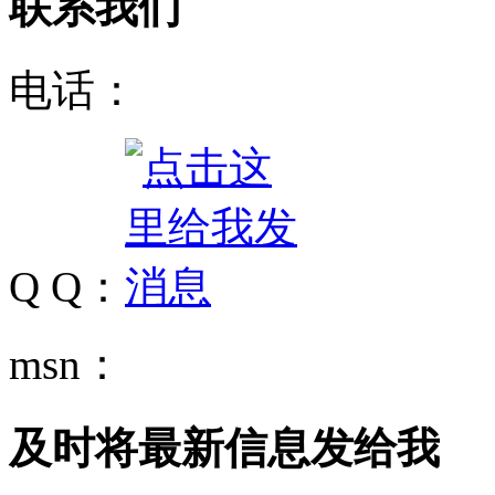
联系我们
电话：
Q Q：
msn：
及时将最新信息发给我