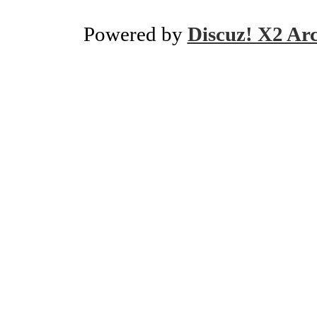
Powered by
Discuz! X2 Ar