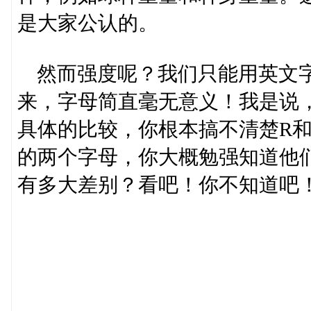
是大家公认的。
然而强度呢？我们只能用英文字
来，字母简直毫无意义！我是说
具体的比较，你根本搞不清楚R和
的两个字母，你大概勉强知道他
有多大差别？看吧！你不知道吧！