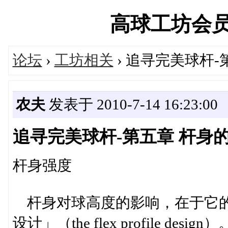
高球工坊会员俱乐
论坛
›
工坊相关
› 追寻完美球杆-
农夫
发表于 2010-7-14 16:23:00
追寻完美球杆-第五章 杆身
杆身强度
杆身对球高度的影响，在于它的
设计」（the flex profile 