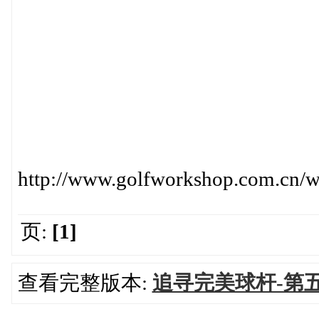
http://www.golfworkshop.com.cn/
页:
[1]
查看完整版本:
追寻完美球杆-第