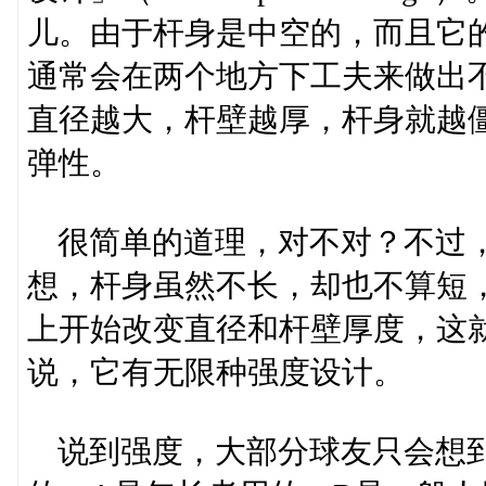
儿。由于杆身是中空的，而且它
通常会在两个地方下工夫来做出
直径越大，杆壁越厚，杆身就越
弹性。
很简单的道理，对不对？不过，
想，杆身虽然不长，却也不算短
上开始改变直径和杆壁厚度，这
说，它有无限种强度设计。
说到强度，大部分球友只会想到