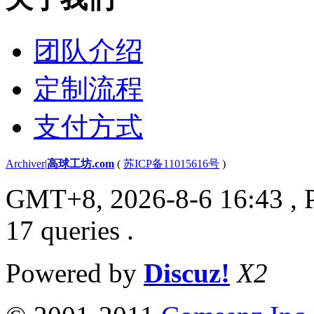
团队介绍
定制流程
支付方式
Archiver
|
高球工坊.com
(
苏ICP备11015616号
)
GMT+8, 2026-8-6 16:43
, 
17 queries .
Powered by
Discuz!
X2