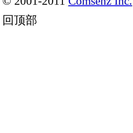
© 2001-2011
Comsenz Inc.
回顶部