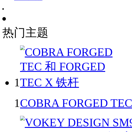
热门主题
1
1
COBRA FORGED TEC