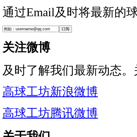
通过Email及时将最新
订阅
关注微博
及时了解我们最新动态。
高球工坊新浪微博
高球工坊腾讯微博
关于我们