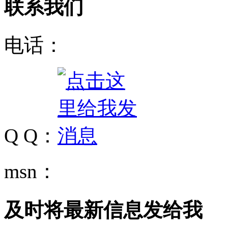
联系我们
电话：
Q Q：
msn：
及时将最新信息发给我