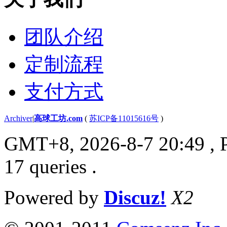
团队介绍
定制流程
支付方式
Archiver
|
高球工坊.com
(
苏ICP备11015616号
)
GMT+8, 2026-8-7 20:49
, 
17 queries .
Powered by
Discuz!
X2