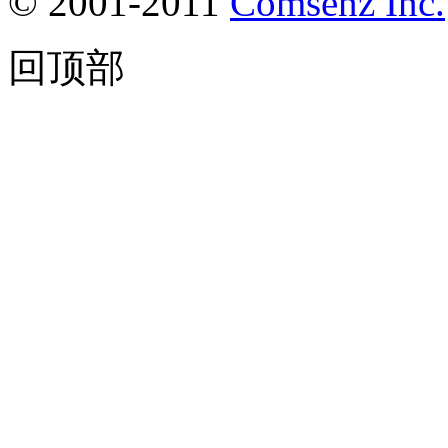
© 2001-2011
Comsenz Inc.
回顶部