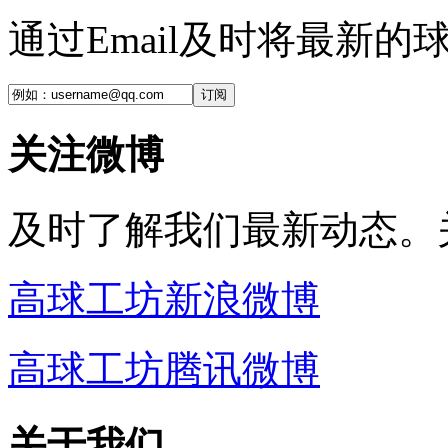
通过Email及时将最新
订阅
关注微博
及时了解我们最新动态。
高球工坊新浪微博
高球工坊腾讯微博
关于我们