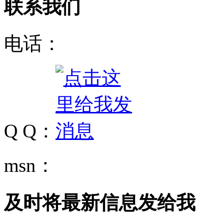
联系我们
电话：
Q Q：
msn：
及时将最新信息发给我