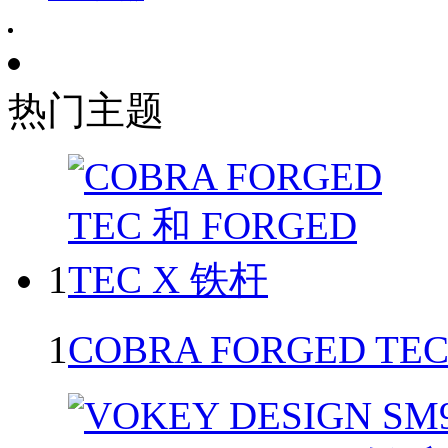
热门主题
1
1
COBRA FORGED TEC