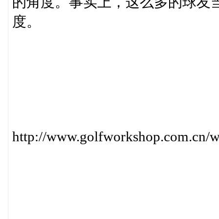
的角度。事实上，这么多的球友当
度。
http://www.golfworkshop.com.cn/