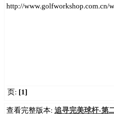
http://www.golfworkshop.com.cn/
页:
[1]
查看完整版本:
追寻完美球杆-第