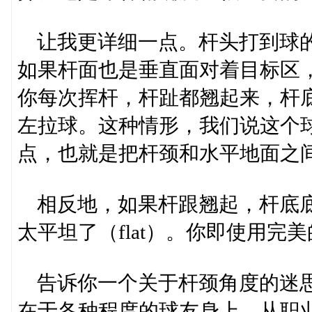
让我更详细一点。杆头打到球的
如果杆面也是垂直面对着目标区
你每次挥杆，杆趾都翘起来，杆
左拉球。这种情形，我们说这个
点，也就是把杆颈和水平地面之
相反地，如果杆跟翘起，杆底底
太平坦了（flat）。你即使用
告诉你一个关于杆颈角度的迷思
在于各种程度的球友身上，从职