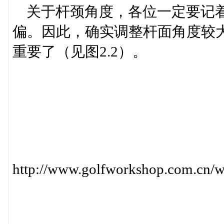
关于杆颈角度，各位一定要记着
偏。因此，确实调整杆面角度较
重要了（见图2.2）。
http://www.golfworkshop.com.cn/