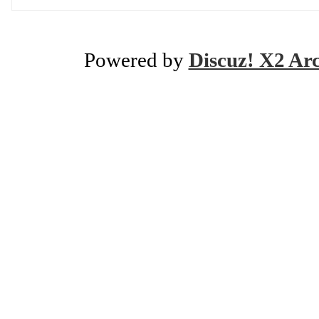
Powered by
Discuz! X2 Ar