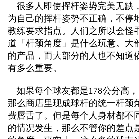
很多人即使挥杆姿势完美无缺，
为自己的挥杆姿势不正确，不停
教练要求指点。人们之所以会怪
道「杆颈角度」是什么玩意。大
的产品，而大部分的人也不知道
有多么重要。
如果每个球友都是178公分高，
那么商店里现成球杆的统一杆颈
费唇舌了。但是每个人身材都不
的情况发生，那么不管你的差点