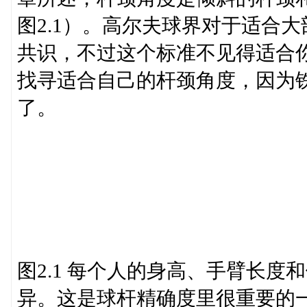
图2.1）。高尔夫球界对于适合
共识，不过这个标准不见得适合
找寻适合自己的杆颈角度，因为
了。
图2.1 每个人的身高、手臂长
异。这是球杆精确度里很重要的