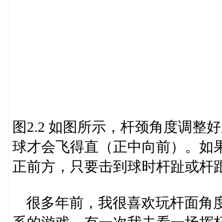
图2.2 如图所示，杆颈角度调
球才会飞得直（正中向前）。如
正前方，只要击到球时杆趾或杆
很多年前，我很喜欢玩杆面角度