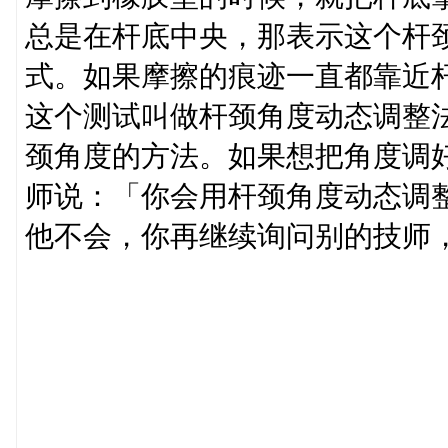
总是在杆底中央，那表示这个杆
式。如果摩擦的痕迹一直都靠近
这个测试叫做杆颈角度动态调整
颈角度的方法。如果想把角度调
师说：「你会用杆颈角度动态调
他不会，你再继续询问别的技师