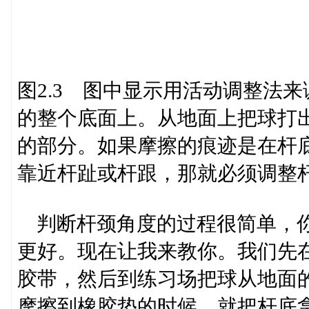
图2.3 图中显示用活动调整法
的整个底面上。从地面上把球打
的部分。如果摩擦的痕迹是在杆
靠近杆趾或杆跟，那就必须调整
判断杆颈角度的过程很简单，你
更好。现在让我来教你。我们先
胶带，然后到练习场把球从地面
摩擦到橡胶垫的时候，就把杆底